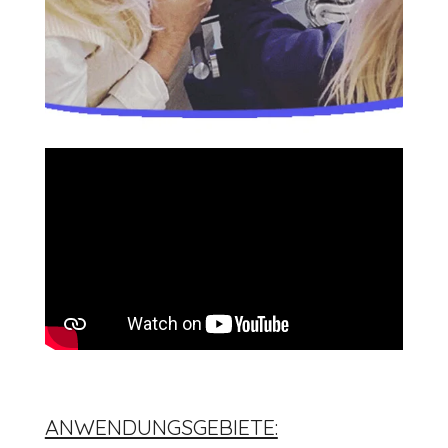
ANWENDUNGSGEBIETE: