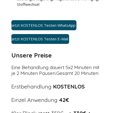
Stoffwechsel
Jetzt KOSTENLOS Testen WhatsApp
Jetzt KOSTENLOS Testen E-Mail
Unsere Preise
Eine Behandlung dauert 5x2 Minuten mit
je 2 Minuten Pausen.Gesamt 20 Minuten
Erstbehandlung
KOSTENLOS
Einzel Anwendung
42€