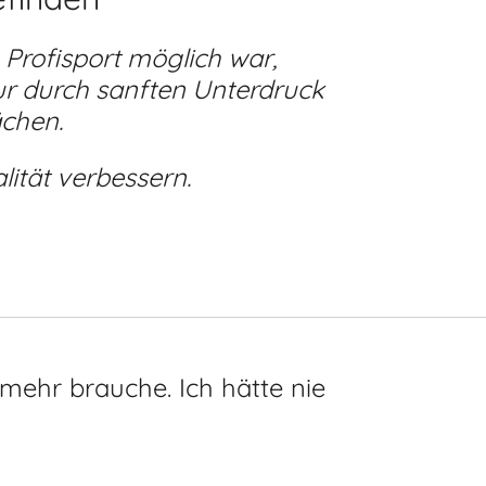
Profisport möglich war,
ur durch sanften Unterdruck
chen.
lität verbessern.
mehr brauche. Ich hätte nie