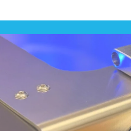
Zum
Hauptinhalt
springen