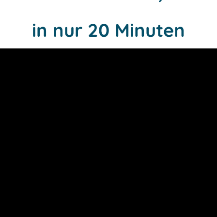
in nur
20 Minuten